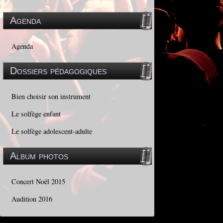
Agenda
Agenda
Dossiers pédagogiques
Bien choisir son instrument
Le solfège enfant
Le solfège adolescent-adulte
Album photos
Concert Noël 2015
Audition 2016