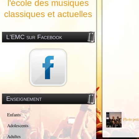
l'école des musiques
classiques et actuelles
L'EMC sur Facebook
Enseignement
Enfants
Photo préc
Adolescents
Adultes