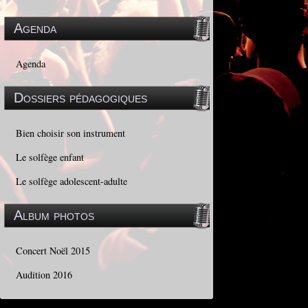
Agenda
Agenda
Dossiers pédagogiques
Bien choisir son instrument
Le solfège enfant
Le solfège adolescent-adulte
Album photos
Concert Noël 2015
Audition 2016