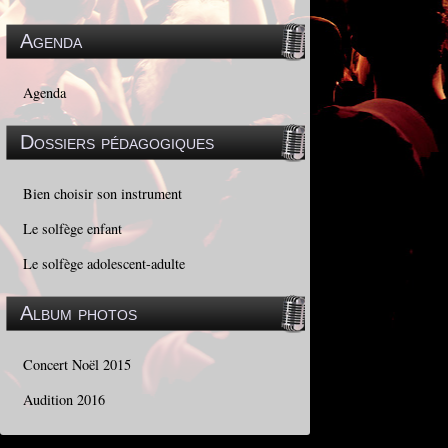
Agenda
Agenda
Dossiers pédagogiques
Bien choisir son instrument
Le solfège enfant
Le solfège adolescent-adulte
Album photos
Concert Noël 2015
Audition 2016