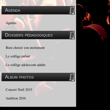
Agenda
Agenda
Dossiers pédagogiques
Bien choisir son instrument
Le solfège enfant
Le solfège adolescent-adulte
Album photos
Concert Noël 2015
Audition 2016